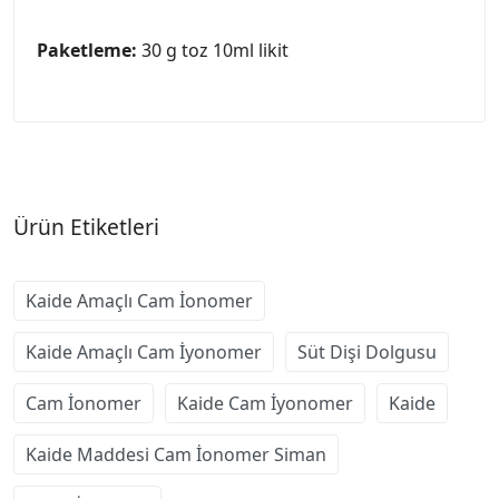
Paketleme:
30 g toz 10ml likit
Ürün Etiketleri
Kaide Amaçlı Cam İonomer
Kaide Amaçlı Cam İyonomer
Süt Dişi Dolgusu
Cam İonomer
Kaide Cam İyonomer
Kaide
Kaide Maddesi Cam İonomer Siman