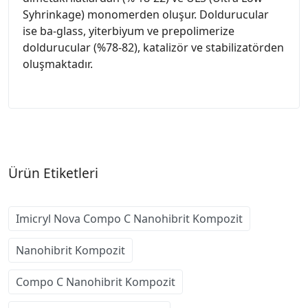
Syhrinkage) monomerden oluşur. Doldurucular
ise ba-glass, yiterbiyum ve prepolimerize
doldurucular (%78-82), katalizör ve stabilizatörden
oluşmaktadır.
Ürün Etiketleri
Imicryl Nova Compo C Nanohibrit Kompozit
Nanohibrit Kompozit
Compo C Nanohibrit Kompozit