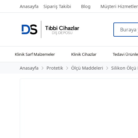
Anasayfa
Sipariş Takibi
Blog
Müşteri Hizmetler
Klinik Sarf Malzemeler
Klinik Cihazlar
Tedavi Ürünle
Anasayfa
Protetik
Ölçü Maddeleri
Silikon Ölçü 