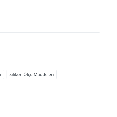
i
Silikon Ölçü Maddeleri