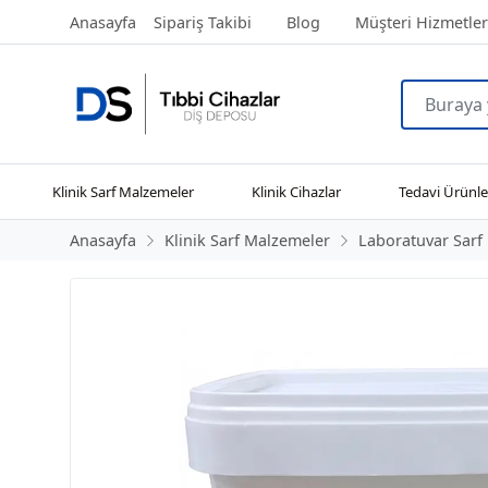
Anasayfa
Sipariş Takibi
Blog
Müşteri Hizmetler
Klinik Sarf Malzemeler
Klinik Cihazlar
Tedavi Ürünle
Anasayfa
Klinik Sarf Malzemeler
Laboratuvar Sarf