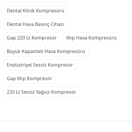
Dental Klinik Kompresörü
Dental Hava Basınç Cihazı
Gap 220 Lt Kompresör
6hp Hava Kompresörü
Büyük Kapasiteli Hava Kompresörü
Endüstriyel Sessiz Kompresör
Gap 6hp Kompresör
220 Lt Sessiz Yağsız Kompresör