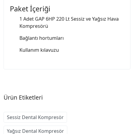
Paket İçeriği
1 Adet GAP 6HP 220 Lt Sessiz ve Yağsız Hava
Kompresörü
Bağlantı hortumları
Kullanım kılavuzu
Ürün Etiketleri
Sessiz Dental Kompresör
Yağsız Dental Kompresör