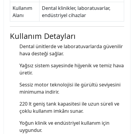
Kullanım
Dental klinikler, laboratuvarlar,
Alanı
endüstriyel cihazlar
Kullanım Detayları
Dental ünitlerde ve laboratuvarlarda güvenilir
hava desteği sağlar.
Yağsız sistem sayesinde hijyenik ve temiz hava
üretir.
Sessiz motor teknolojisi ile gürültü seviyesini
minimuma indirir.
220 lt geniş tank kapasitesi ile uzun süreli ve
çoklu kullanım imkânı sunar.
Yoğun klinik ve endüstriyel kullanım için
uygundur.