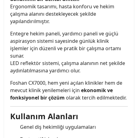
Ergonomik tasarımı, hasta konforu ve hekim
çalışma alanını destekleyecek şekilde
yapılandırılmıştır.
Entegre hekim paneli, yardımcı paneli ve güçlü
aspirasyon sistemi sayesinde günlük klinik
işlemler için düzenli ve pratik bir çalışma ortamı
sunar.
LED reflektör sistemi, çalışma alanının net şekilde
aydınlatılmasına yardımcı olur.
Foshan CX7000, hem yeni açılan klinikler hem de
mevcut klinik yenilemeleri için
ekonomik ve
fonksiyonel bir çözüm
olarak tercih edilmektedir.
Kullanım Alanları
Genel diş hekimliği uygulamaları