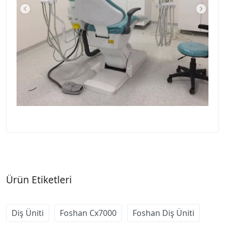
Ürün Etiketleri
Diş Üniti
Foshan Cx7000
Foshan Diş Üniti