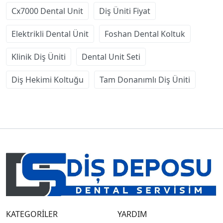
Cx7000 Dental Unit
Diş Üniti Fiyat
Elektrikli Dental Ünit
Foshan Dental Koltuk
Klinik Diş Üniti
Dental Unit Seti
Diş Hekimi Koltuğu
Tam Donanımlı Diş Üniti
KATEGORİLER
YARDIM