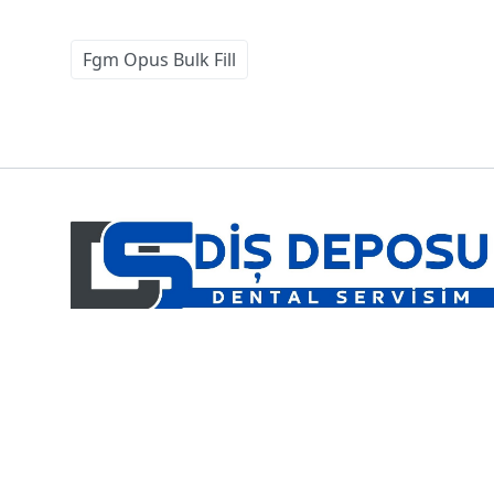
Fgm Opus Bulk Fill