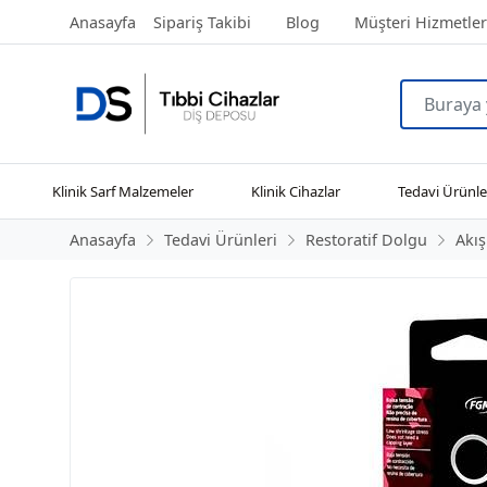
Anasayfa
Sipariş Takibi
Blog
Müşteri Hizmetler
Klinik Sarf Malzemeler
Klinik Cihazlar
Tedavi Ürünle
Anasayfa
Tedavi Ürünleri
Restoratif Dolgu
Akı