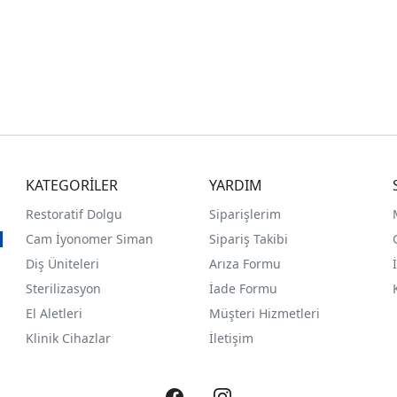
KATEGORİLER
YARDIM
Restoratif Dolgu
Siparişlerim
Cam İyonomer Siman
Sipariş Takibi
Diş Üniteleri
Arıza Formu
Sterilizasyon
İade Formu
El Aletleri
Müşteri Hizmetleri
Klinik Cihazlar
İletişim