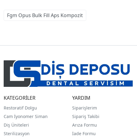
Fgm Opus Bulk Fill Aps Kompozit
KATEGORİLER
YARDIM
Restoratif Dolgu
Siparişlerim
Cam İyonomer Siman
Sipariş Takibi
Diş Üniteleri
Arıza Formu
Sterilizasyon
İade Formu