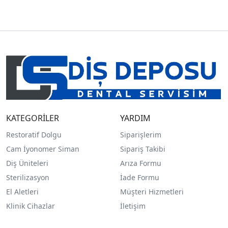
KATEGORİLER
YARDIM
Restoratif Dolgu
Siparişlerim
Cam İyonomer Siman
Sipariş Takibi
Diş Üniteleri
Arıza Formu
Sterilizasyon
İade Formu
El Aletleri
Müşteri Hizmetleri
Klinik Cihazlar
İletişim