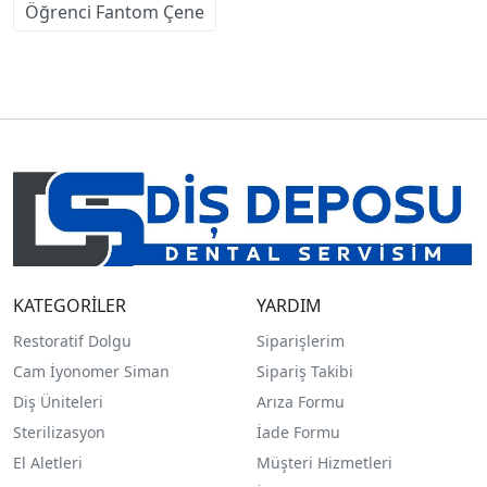
Öğrenci Fantom Çene
KATEGORİLER
YARDIM
Restoratif Dolgu
Siparişlerim
Cam İyonomer Siman
Sipariş Takibi
Diş Üniteleri
Arıza Formu
Sterilizasyon
İade Formu
El Aletleri
Müşteri Hizmetleri