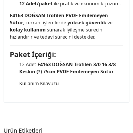
12 Adet/paket
ile pratik ve ekonomik çözüm.
F4163 DOĞSAN Trofilen PVDF Emilemeyen
Sütür
, cerrahi işlemlerde
yüksek güvenlik
ve
kolay kullanım
sunarak iyileşme sürecini
hızlandırır ve tedavi sürecini destekler.
Paket İçeriği:
12 Adet
F4163 DOĞSAN Trofilen 3/0 16 3/8
Keskin (?) 75cm PVDF Emilemeyen Sütür
Kullanım Kılavuzu
Ürün Etiketleri