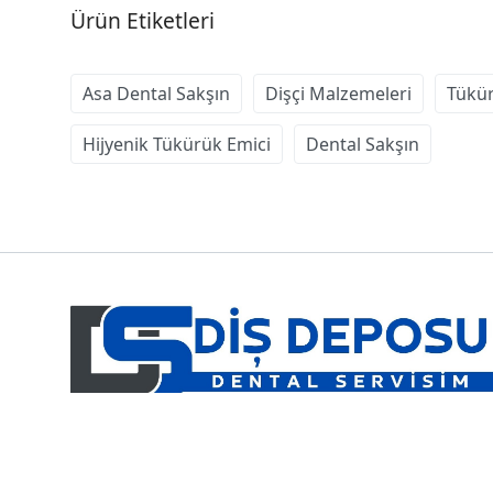
Ürün Etiketleri
Asa Dental Sakşın
Dişçi Malzemeleri
Tükür
Hijyenik Tükürük Emici
Dental Sakşın