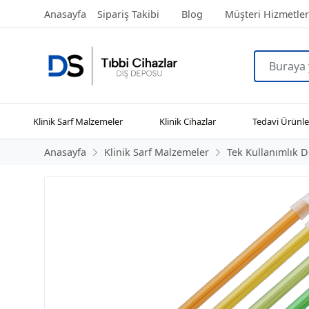
Anasayfa
Sipariş Takibi
Blog
Müşteri Hizmetler
Klinik Sarf Malzemeler
Klinik Cihazlar
Tedavi Ürünle
Anasayfa
Klinik Sarf Malzemeler
Tek Kullanımlık D