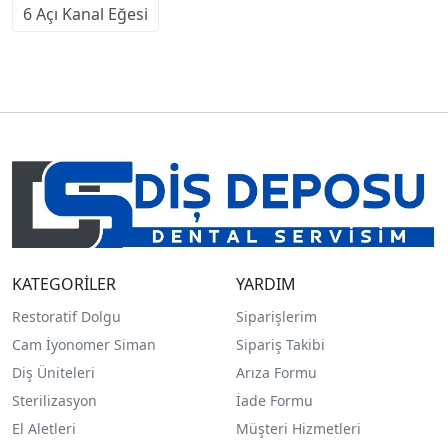
6 Açı Kanal Eğesi
KATEGORİLER
YARDIM
Restoratif Dolgu
Siparişlerim
Cam İyonomer Siman
Sipariş Takibi
Diş Üniteleri
Arıza Formu
Sterilizasyon
İade Formu
El Aletleri
Müşteri Hizmetleri