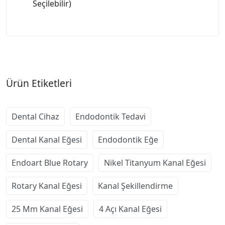
Seçilebilir)
Ürün Etiketleri
Dental Cihaz
Endodontik Tedavi
Dental Kanal Eğesi
Endodontik Eğe
Endoart Blue Rotary
Nikel Titanyum Kanal Eğesi
Rotary Kanal Eğesi
Kanal Şekillendirme
25 Mm Kanal Eğesi
4 Açı Kanal Eğesi