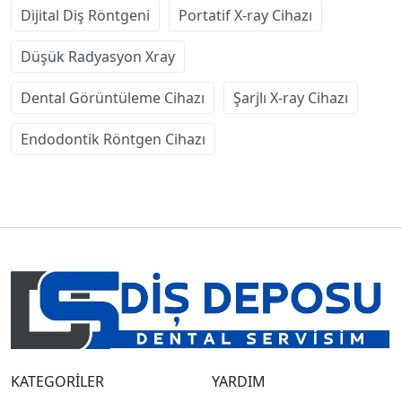
Dijital Diş Röntgeni
Portatif X-ray Cihazı
Düşük Radyasyon Xray
Dental Görüntüleme Cihazı
Şarjlı X-ray Cihazı
Endodontik Röntgen Cihazı
KATEGORİLER
YARDIM