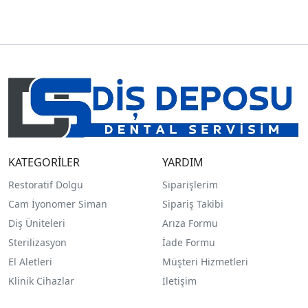
KATEGORİLER
YARDIM
Restoratif Dolgu
Siparişlerim
Cam İyonomer Siman
Sipariş Takibi
Diş Üniteleri
Arıza Formu
Sterilizasyon
İade Formu
El Aletleri
Müşteri Hizmetleri
Klinik Cihazlar
İletişim