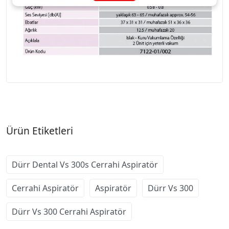
Ürün Etiketleri
Dürr Dental Vs 300s Cerrahi Aspiratör
Cerrahi Aspiratör
Aspiratör
Dürr Vs 300
Dürr Vs 300 Cerrahi Aspiratör