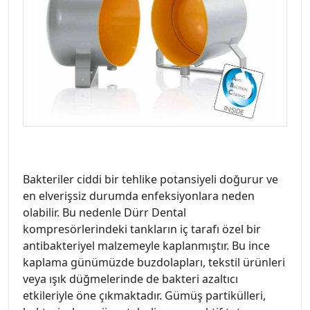
Bakteriler ciddi bir tehlike potansiyeli doğurur ve
en elverişsiz durumda enfeksiyonlara neden
olabilir. Bu nedenle Dürr Dental
kompresörlerindeki tankların iç tarafı özel bir
antibakteriyel malzemeyle kaplanmıştır. Bu ince
kaplama günümüzde buzdolapları, tekstil ürünleri
veya ışık düğmelerinde de bakteri azaltıcı
etkileriyle öne çıkmaktadır. Gümüş partikülleri,