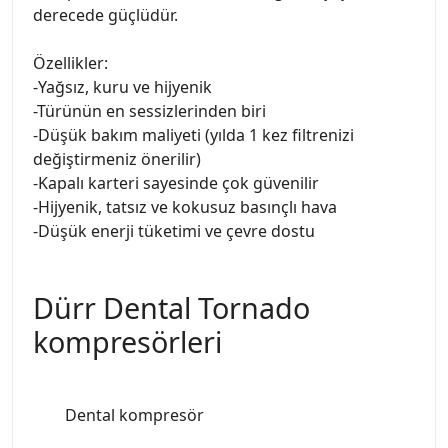
derecede güçlüdür.
Özellikler:
-Yağsız, kuru ve hijyenik
-Türünün en sessizlerinden biri
-Düşük bakım maliyeti (yılda 1 kez filtrenizi
değiştirmeniz önerilir)
-Kapalı karteri sayesinde çok güvenilir
-Hijyenik, tatsız ve kokusuz basınçlı hava
-Düşük enerji tüketimi ve çevre dostu
Dürr Dental Tornado
kompresörleri
Dental kompresör