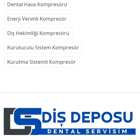
Dental Hava Kompresörü
Enerji Verimli Kompresör
Diş Hekimliği Kompresörü
Kurutuculu Sistem Kompresör
Kurutma Sistemli Kompresör