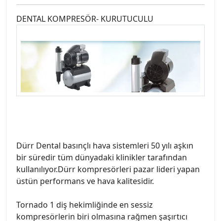
DENTAL KOMPRESÖR- KURUTUCULU
Dürr Dental basınçlı hava sistemleri 50 yılı aşkın
bir süredir tüm dünyadaki klinikler tarafından
kullanılıyor.Dürr kompresörleri pazar lideri yapan
üstün performans ve hava kalitesidir.
Tornado 1 diş hekimliğinde en sessiz
kompresörlerin biri olmasına rağmen şaşırtıcı