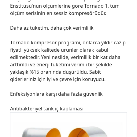
Enstitüsü‘nün ölçümlerine göre Tornado 1, tüm
ölçüm serisinin en sessiz kompresörüdür.
Daha az tüketim, daha çok verimlilik
Tornado kompresör programı, onlarca yıldır cazip
fiyatlı yüksek kalitede ürünler olarak kabul
edilmektedir. Yeni nesilde, verimlilik bir kat daha
arttırıldı ve enerji tüketimi verimli bir şekilde
yaklaşık %15 oranında düşürüldü. Sabit
giderleriniz için iyi ve çevre için koruyucu.
Enfeksiyonlara karşı daha fazla güvenlik
Antibakteriyel tank iç kaplaması