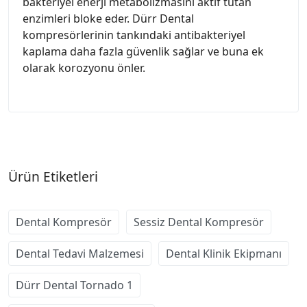
bakteriyel enerji metabolizmasını aktif tutan
enzimleri bloke eder. Dürr Dental
kompresörlerinin tankındaki antibakteriyel
kaplama daha fazla güvenlik sağlar ve buna ek
olarak korozyonu önler.
Ürün Etiketleri
Dental Kompresör
Sessiz Dental Kompresör
Dental Tedavi Malzemesi
Dental Klinik Ekipmanı
Dürr Dental Tornado 1