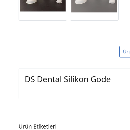
Ür
DS Dental Silikon Gode
Ürün Etiketleri