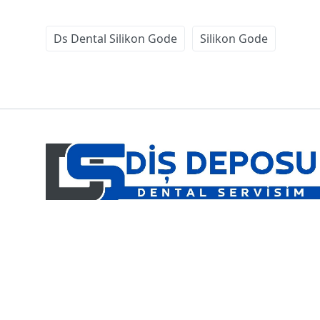
Ds Dental Silikon Gode
Silikon Gode