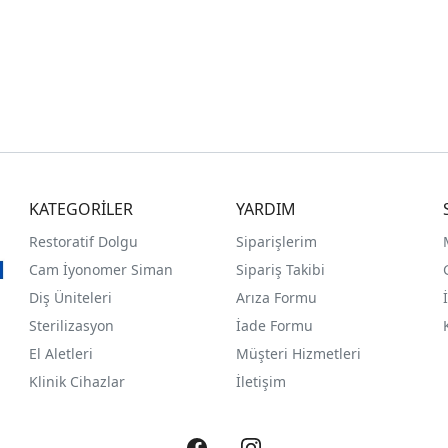
KATEGORİLER
YARDIM
Restoratif Dolgu
Siparişlerim
Cam İyonomer Siman
Sipariş Takibi
Diş Üniteleri
Arıza Formu
Sterilizasyon
İade Formu
El Aletleri
Müşteri Hizmetleri
Klinik Cihazlar
İletişim