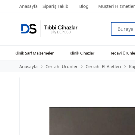
Anasayfa
Sipariş Takibi
Blog
Müşteri Hizmetler
Klinik Sarf Malzemeler
Klinik Cihazlar
Tedavi Ürünle
Anasayfa
Cerrahi Ürünler
Cerrahi El Aletleri
Ka