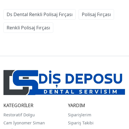
Ds Dental Renkli Polisaj Fırçası
Polisaj Fırçası
Renkli Polisaj Fırçası
KATEGORİLER
YARDIM
Restoratif Dolgu
Siparişlerim
Cam İyonomer Siman
Sipariş Takibi