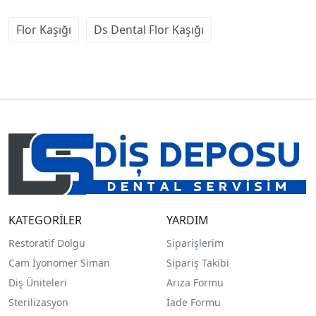
Flor Kaşığı
Ds Dental Flor Kaşığı
KATEGORİLER
YARDIM
Restoratif Dolgu
Siparişlerim
Cam İyonomer Siman
Sipariş Takibi
Diş Üniteleri
Arıza Formu
Sterilizasyon
İade Formu