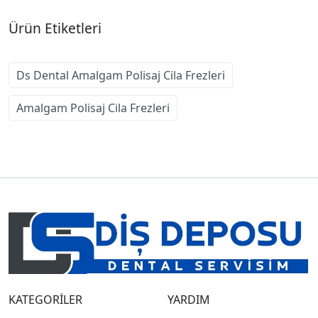
Ürün Etiketleri
Ds Dental Amalgam Polisaj Cila Frezleri
Amalgam Polisaj Cila Frezleri
KATEGORİLER
YARDIM