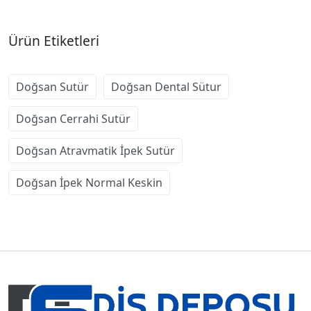
Ürün Etiketleri
Doğsan Sutür
Doğsan Dental Sütur
Doğsan Cerrahi Sutür
Doğsan Atravmatik İpek Sutür
Doğsan İpek Normal Keskin