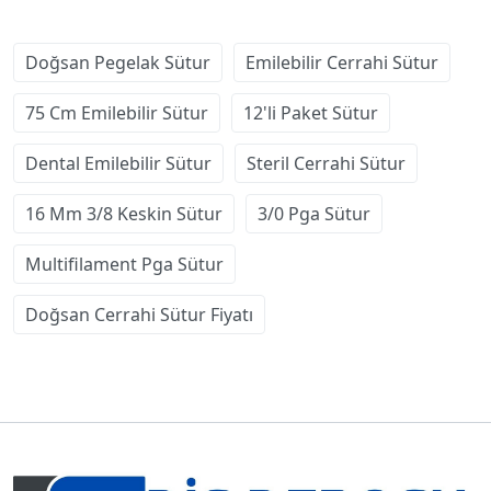
Doğsan Pegelak Sütur
Emilebilir Cerrahi Sütur
75 Cm Emilebilir Sütur
12'li Paket Sütur
Dental Emilebilir Sütur
Steril Cerrahi Sütur
16 Mm 3/8 Keskin Sütur
3/0 Pga Sütur
Multifilament Pga Sütur
Doğsan Cerrahi Sütur Fiyatı