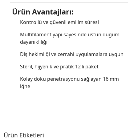
Ürün Avantajları:
Kontrollü ve güvenli emilim süresi
Multifilament yapı sayesinde üstün düğüm
dayanıklılığı
Diş hekimliği ve cerrahi uygulamalara uygun
Steril, hijyenik ve pratik 12’li paket
Kolay doku penetrasyonu sağlayan 16 mm
iğne
Ürün Etiketleri