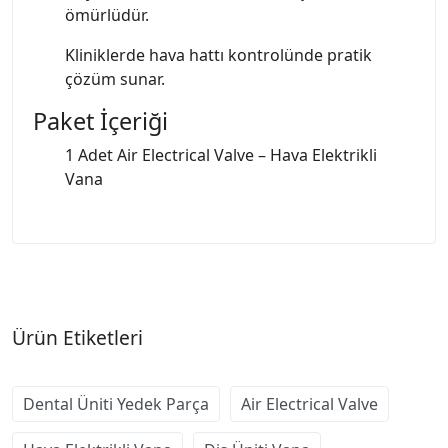
ömürlüdür.
Kliniklerde hava hattı kontrolünde pratik
çözüm sunar.
Paket İçeriği
1 Adet Air Electrical Valve – Hava Elektrikli
Vana
Ürün Etiketleri
Dental Üniti Yedek Parça
Air Electrical Valve