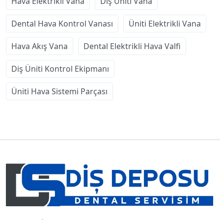
Hava Elektrikli Vana
Diş Üniti Vana
Dental Hava Kontrol Vanası
Üniti Elektrikli Vana
Hava Akış Vana
Dental Elektrikli Hava Valfi
Diş Üniti Kontrol Ekipmanı
Üniti Hava Sistemi Parçası