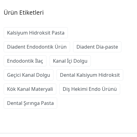
Ürün Etiketleri
Kalsiyum Hidroksit Pasta
Diadent Endodontik Ürün
Diadent Dia-paste
Endodontik İlaç
Kanal İçi Dolgu
Geçici Kanal Dolgu
Dental Kalsiyum Hidroksit
Kök Kanal Materyali
Diş Hekimi Endo Ürünü
Dental Şırınga Pasta