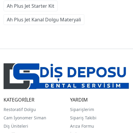
Ah Plus Jet Starter Kit
Ah Plus Jet Kanal Dolgu Materyali
KATEGORİLER
YARDIM
Restoratif Dolgu
Siparişlerim
Cam İyonomer Siman
Sipariş Takibi
Diş Üniteleri
Arıza Formu