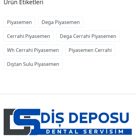
Ürün Etiketleri
Piyasemen
Dega Piyasemen
Cerrahi Piyasemen
Dega Cerrahi Piyasemen
Wh Cerrahi Piyasemen
Piyasemen Cerrahi
Dıştan Sulu Piyasemen