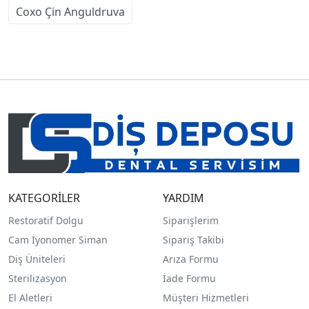
Coxo Çin Anguldruva
KATEGORİLER
YARDIM
Restoratif Dolgu
Siparişlerim
Cam İyonomer Siman
Sipariş Takibi
Diş Üniteleri
Arıza Formu
Sterilizasyon
İade Formu
El Aletleri
Müşteri Hizmetleri