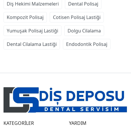
Diş Hekimi Malzemeleri
Dental Polisaj
Kompozit Polisaj
Cotisen Polisaj Lastiği
Yumuşak Polisaj Lastiği
Dolgu Cilalama
Dental Cilalama Lastiği
Endodontik Polisaj
KATEGORİLER
YARDIM