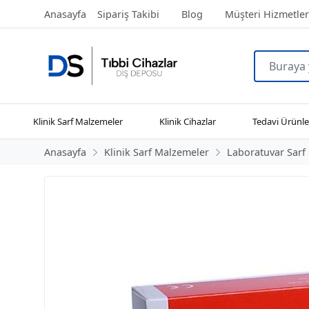
Anasayfa
Sipariş Takibi
Blog
Müşteri Hizmetler
Klinik Sarf Malzemeler
Klinik Cihazlar
Tedavi Ürünle
Anasayfa
Klinik Sarf Malzemeler
Laboratuvar Sarf