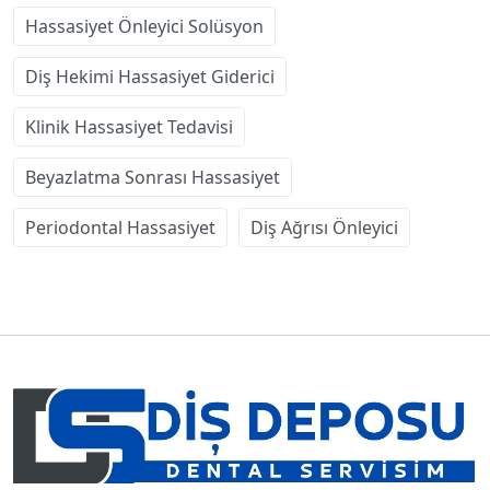
Hassasiyet Önleyici Solüsyon
Diş Hekimi Hassasiyet Giderici
Klinik Hassasiyet Tedavisi
Beyazlatma Sonrası Hassasiyet
Periodontal Hassasiyet
Diş Ağrısı Önleyici