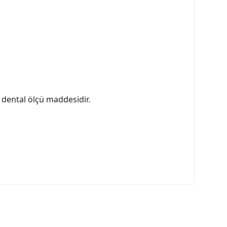
r dental ölçü maddesidir.