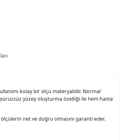
arı
ullanımı kolay bir ölçü materyalidir. Normal
 pürüzsüz yüzey oluşturma özelliği ile hem hasta
 ölçülerin net ve doğru olmasını garanti eder.