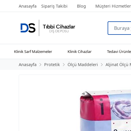
Anasayfa
Sipariş Takibi
Blog
Müşteri Hizmetler
Klinik Sarf Malzemeler
Klinik Cihazlar
Tedavi Ürünle
Anasayfa
Protetik
Ölçü Maddeleri
Aljinat Ölçü 