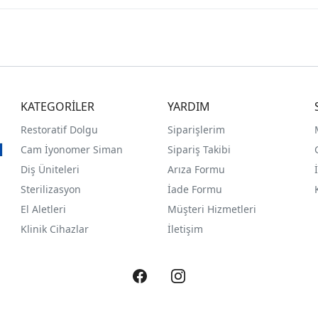
KATEGORİLER
YARDIM
Restoratif Dolgu
Siparişlerim
Cam İyonomer Siman
Sipariş Takibi
Diş Üniteleri
Arıza Formu
Sterilizasyon
İade Formu
El Aletleri
Müşteri Hizmetleri
Klinik Cihazlar
İletişim