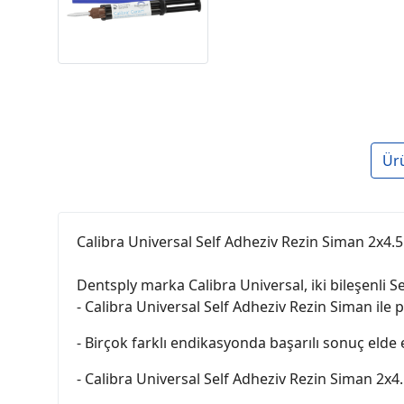
Ür
Calibra Universal Self Adheziv Rezin Siman 2x4.5
Dentsply marka Calibra Universal, iki bileşenli S
- Calibra Universal Self Adheziv Rezin Siman i
- Birçok farklı endikasyonda başarılı sonuç elde
- Calibra Universal Self Adheziv Rezin Siman 2x4