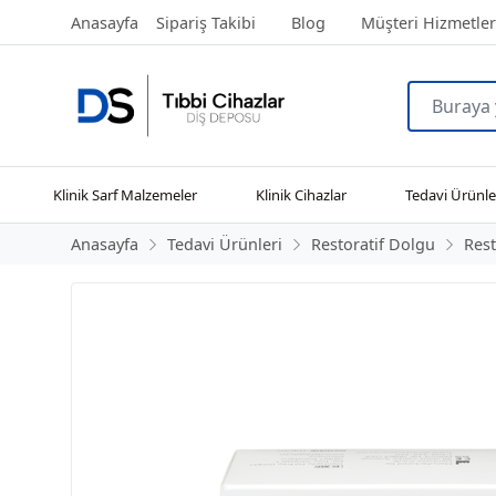
Anasayfa
Sipariş Takibi
Blog
Müşteri Hizmetler
Klinik Sarf Malzemeler
Klinik Cihazlar
Tedavi Ürünle
Anasayfa
Tedavi Ürünleri
Restoratif Dolgu
Rest