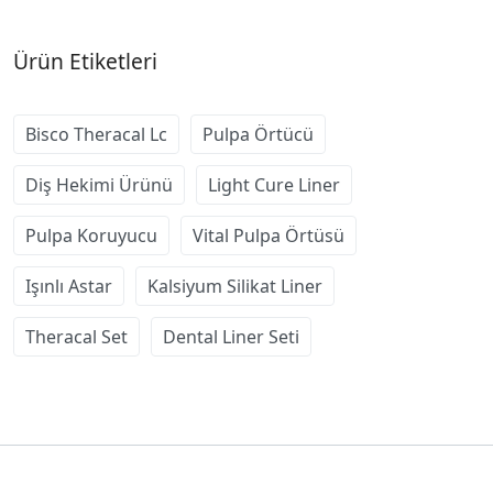
Ürün Etiketleri
Bisco Theracal Lc
Pulpa Örtücü
Diş Hekimi Ürünü
Light Cure Liner
Pulpa Koruyucu
Vital Pulpa Örtüsü
Işınlı Astar
Kalsiyum Silikat Liner
Theracal Set
Dental Liner Seti