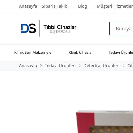
Anasayfa
Sipariş Takibi
Blog
Müşteri Hizmetler
Klinik Sarf Malzemeler
Klinik Cihazlar
Tedavi Ürünle
Anasayfa
Tedavi Ürünleri
Detertraj Ürünleri
Ci