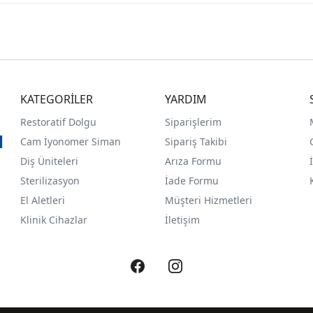
KATEGORİLER
YARDIM
Restoratif Dolgu
Siparişlerim
Cam İyonomer Siman
Sipariş Takibi
Diş Üniteleri
Arıza Formu
Sterilizasyon
İade Formu
El Aletleri
Müşteri Hizmetleri
Klinik Cihazlar
İletişim