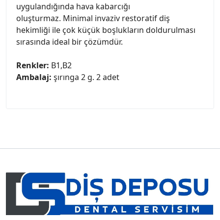
uygulandığında hava kabarcığı
oluşturmaz. Minimal invaziv restoratif diş
hekimliği ile çok küçük boşlukların doldurulması
sırasında ideal bir çözümdür.
Renkler:
B1,B2
Ambalaj:
şırınga 2 g. 2 adet